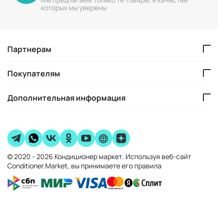
которых мы уверены
Партнерам
Покупателям
Дополнительная информация
© 2020 - 2026 Кондиционер маркет. Используя веб-сайт
Conditioner.Market, вы принимаете его правила