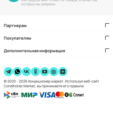
которых мы уверены
Партнерам
Покупателям
Дополнительная информация
© 2020 - 2026 Кондиционер маркет. Используя веб-сайт
Conditioner.Market, вы принимаете его правила