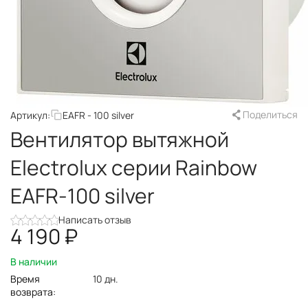
Поделиться
Артикул:
EAFR - 100 silver
Вентилятор вытяжной
Electrolux серии Rainbow
EAFR-100 silver
Написать отзыв
4 190
₽
В наличии
Время
10 дн.
возврата: