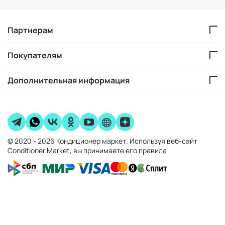
Партнерам
Покупателям
Дополнительная информация
© 2020 - 2026 Кондиционер маркет. Используя веб-сайт
Conditioner.Market, вы принимаете его правила