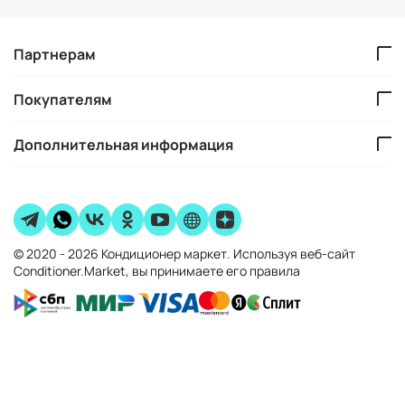
Партнерам
Покупателям
Дополнительная информация
© 2020 - 2026 Кондиционер маркет. Используя веб-сайт
Conditioner.Market, вы принимаете его правила