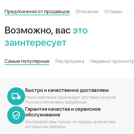
Предложения от продавцов
Описание
Отзывы
Возможно, вас
это
заинтересует
Самые популярные
Распродажа
Недавно просмот
Быстро и качественно доставляем
Наша компания производит доставку по всей
России и ближнему зарубежью
Гарантия качества и сервисное
обслуживание
Мы предлагаем только те товары, в качестве
которых мы уверены