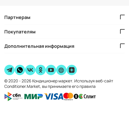
Партнерам
Покупателям
Дополнительная информация
© 2020 - 2026 Кондиционер маркет. Используя веб-сайт
Conditioner.Market, вы принимаете его правила