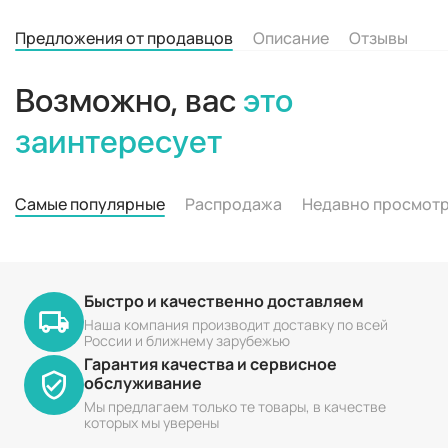
Предложения от продавцов
Описание
Отзывы
Возможно, вас
это
заинтересует
Самые популярные
Распродажа
Недавно просмот
Быстро и качественно доставляем
Наша компания производит доставку по всей
России и ближнему зарубежью
Гарантия качества и сервисное
обслуживание
Мы предлагаем только те товары, в качестве
которых мы уверены