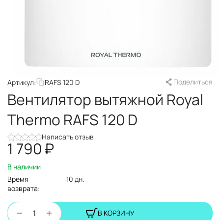
Поделиться
Артикул:
RAFS 120 D
Вентилятор вытяжной Royal
Thermo RAFS 120 D
Написать отзыв
1 790
₽
В наличии
Время
10 дн.
возврата:
+
−
В КОРЗИНУ