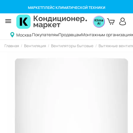
МАРКЕТПЛЕЙС КЛИМАТИЧЕСКОЙ ТЕХНИКИ
Покупателям
Продавцам
Монтажным организация
Москва
Главная
/
Вентиляция
/
Вентиляторы бытовые
/
Вытяжные вентиля