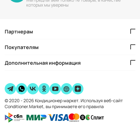
которых мы уверены
Партнерам
Покупателям
Дополнительная информация
© 2020 - 2026 Кондиционер маркет. Используя веб-сайт
Conditioner.Market, вы принимаете его правила