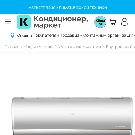
МАРКЕТПЛЕЙС КЛИМАТИЧЕСКОЙ ТЕХНИКИ
Покупателям
Продавцам
Монтажным организация
Москва
Главная
/
Кондиционеры
/
Мульти сплит-системы
/
Внутренние бл