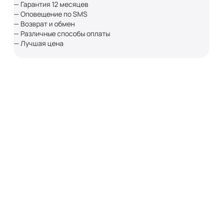
— Гарантия 12 месяцев
— Оповещение по SMS
— Возврат и обмен
— Различные способы оплаты
— Лучшая цена