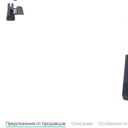
Предложения от продавцов
Описание
Особенности