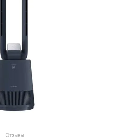
Отзывы