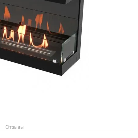
Отзывы