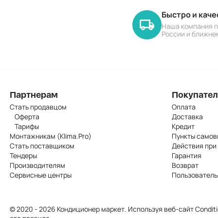
Быстро и кач
Наша компания п
России и ближне
Партнерам
Покупате
Стать продавцом
Оплата
Оферта
Доставка
Тарифы
Кредит
Монтажникам (Klima.Pro)
Пункты самов
Стать поставщиком
Действия при
Тендеры
Гарантия
Производителям
Возврат
Сервисные центры
Пользователь
© 2020 - 2026 Кондиционер маркет. Используя веб-сайт Conditi