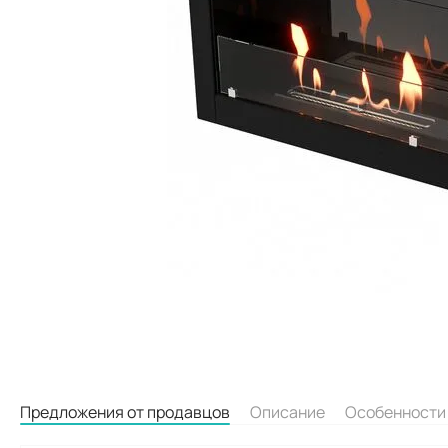
Предложения от продавцов
Описание
Особенности