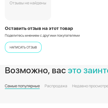
Отзывы не найдены
Оставить отзыв на этот товар
Поделитесь мнением с другими покупателями
НАПИСАТЬ ОТЗЫВ
Возможно, вас
это заинт
Самые популярные
Распродажа
Недавно просмотр