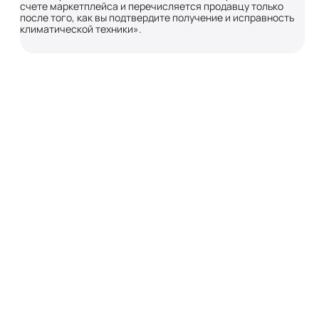
счете маркетплейса и перечисляется продавцу только
после того, как вы подтвердите получение и исправность
климатической техники».