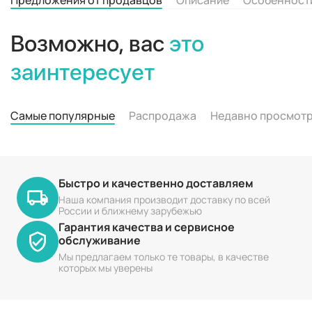
Возможно, вас
это
заинтересует
Самые популярные
Распродажа
Недавно просмот
Быстро и качественно доставляем
Наша компания производит доставку по всей
России и ближнему зарубежью
Гарантия качества и сервисное
обслуживание
Мы предлагаем только те товары, в качестве
которых мы уверены