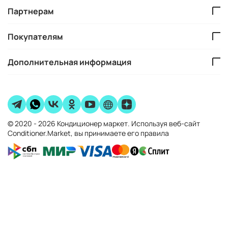
Партнерам
Покупателям
Дополнительная информация
© 2020 - 2026 Кондиционер маркет. Используя веб-сайт
Conditioner.Market, вы принимаете его правила