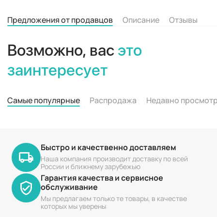
Предложения от продавцов
Описание
Отзывы
Возможно, вас
это
заинтересует
Самые популярные
Распродажа
Недавно просмот
Быстро и качественно доставляем
Наша компания производит доставку по всей
России и ближнему зарубежью
Гарантия качества и сервисное
обслуживание
Мы предлагаем только те товары, в качестве
которых мы уверены