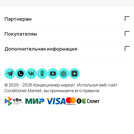
Партнерам
Покупателям
Дополнительная информация
© 2020 - 2026 Кондиционер маркет. Используя веб-сайт
Conditioner.Market, вы принимаете его правила