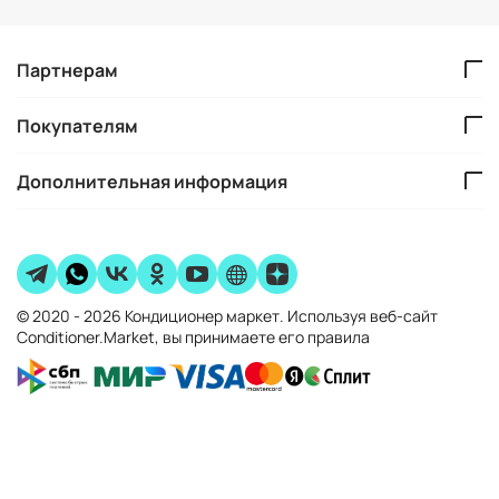
Партнерам
Покупателям
Дополнительная информация
© 2020 - 2026 Кондиционер маркет. Используя веб-сайт
Conditioner.Market, вы принимаете его правила