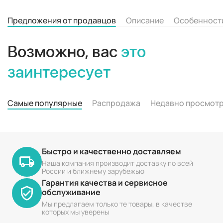
Предложения от продавцов
Описание
Особенност
Возможно, вас
это
заинтересует
Самые популярные
Распродажа
Недавно просмот
Быстро и качественно доставляем
Наша компания производит доставку по всей
России и ближнему зарубежью
Гарантия качества и сервисное
обслуживание
Мы предлагаем только те товары, в качестве
которых мы уверены