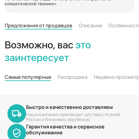
климатической техники».
Предложения от продавцов
Описание
Особенност
Возможно, вас
это
заинтересует
Самые популярные
Распродажа
Недавно просмот
Быстро и качественно доставляем
Наша компания производит доставку по всей
России и ближнему зарубежью
Гарантия качества и сервисное
обслуживание