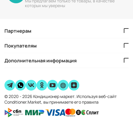
Мы предлагаем только те товары, в качестве
которых мы уверены
Партнерам
Покупателям
Дополнительная информация
© 2020 - 2026 Кондиционер маркет. Используя веб-сайт
Conditioner.Market, вы принимаете его правила