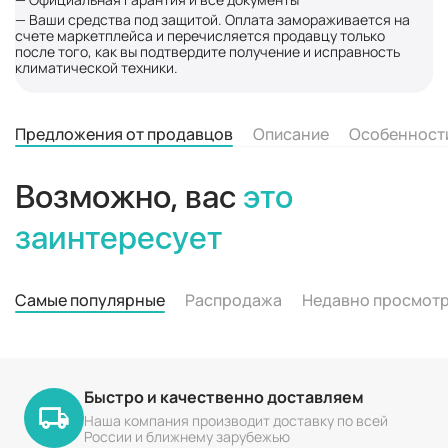
— Ваши средства под защитой. Оплата замораживается на
счете маркетплейса и перечисляется продавцу только
после того, как вы подтвердите получение и исправность
климатической техники.
Предложения от продавцов
Описание
Особенност
Возможно, вас
это
заинтересует
Самые популярные
Распродажа
Недавно просмот
Быстро и качественно доставляем
Наша компания производит доставку по всей
России и ближнему зарубежью