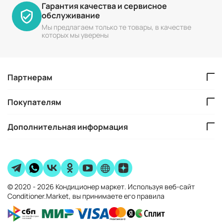
Гарантия качества и сервисное
обслуживание
Мы предлагаем только те товары, в качестве
которых мы уверены
Партнерам
Покупателям
Дополнительная информация
© 2020 - 2026 Кондиционер маркет. Используя веб-сайт
Conditioner.Market, вы принимаете его правила