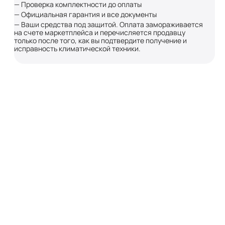
— Проверка комплектности до оплаты
— Официальная гарантия и все документы
— Ваши средства под защитой. Оплата замораживается
на счете маркетплейса и перечисляется продавцу
только после того, как вы подтвердите получение и
исправность климатической техники.