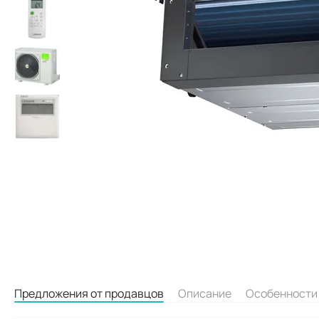
Предложения от продавцов
Описание
Особенности