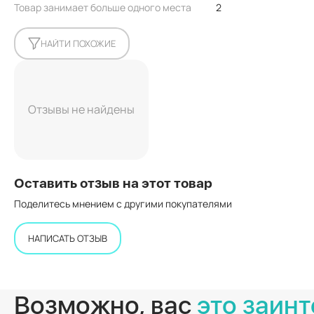
Товар занимает больше одного места
2
НАЙТИ ПОХОЖИЕ
Отзывы не найдены
Оставить отзыв на этот товар
Поделитесь мнением с другими покупателями
НАПИСАТЬ ОТЗЫВ
Возможно, вас
это заинт