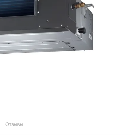
Отзывы