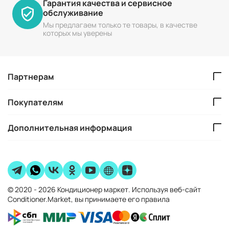
Гарантия качества и сервисное
обслуживание
Мы предлагаем только те товары, в качестве
которых мы уверены
Партнерам
Покупателям
Дополнительная информация
© 2020 - 2026 Кондиционер маркет. Используя веб-сайт
Conditioner.Market, вы принимаете его правила