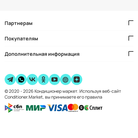
Партнерам
Покупателям
Дополнительная информация
© 2020 - 2026 Кондиционер маркет. Используя веб-сайт
Conditioner.Market, вы принимаете его правила