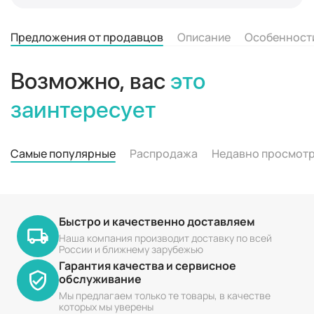
Предложения от продавцов
Описание
Особенност
Возможно, вас
это
заинтересует
Самые популярные
Распродажа
Недавно просмот
Быстро и качественно доставляем
Наша компания производит доставку по всей
России и ближнему зарубежью
Гарантия качества и сервисное
обслуживание
Мы предлагаем только те товары, в качестве
которых мы уверены