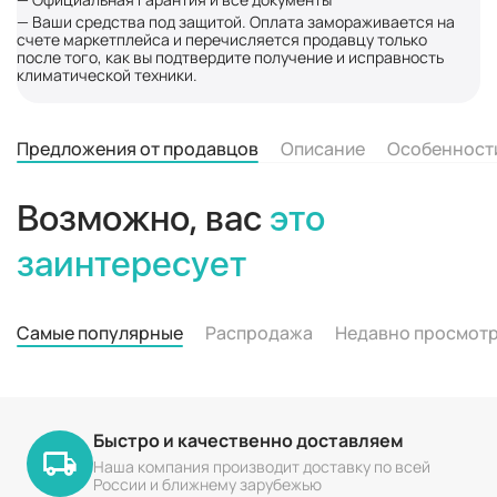
— Ваши средства под защитой. Оплата замораживается на
счете маркетплейса и перечисляется продавцу только
после того, как вы подтвердите получение и исправность
климатической техники.
Предложения от продавцов
Описание
Особенност
Возможно, вас
это
заинтересует
Самые популярные
Распродажа
Недавно просмот
Быстро и качественно доставляем
Наша компания производит доставку по всей
России и ближнему зарубежью