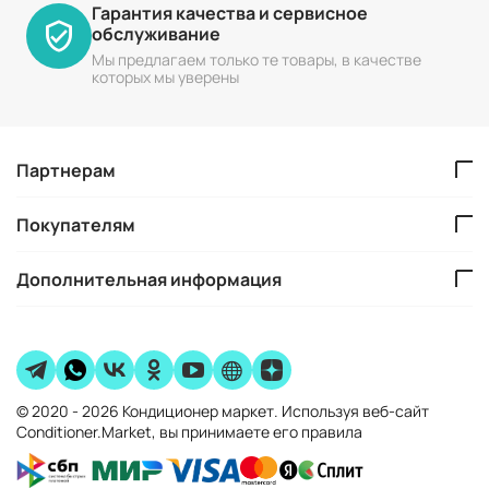
Гарантия качества и сервисное
обслуживание
Мы предлагаем только те товары, в качестве
которых мы уверены
Партнерам
Покупателям
Дополнительная информация
© 2020 - 2026 Кондиционер маркет. Используя веб-сайт
Conditioner.Market, вы принимаете его правила