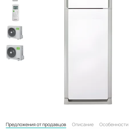
Предложения от продавцов
Описание
Особенности