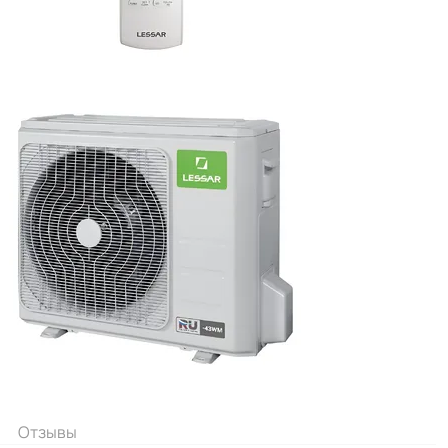
Отзывы