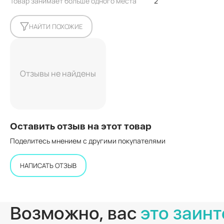
Товар занимает больше одного места
2
НАЙТИ ПОХОЖИЕ
Отзывы не найдены
Оставить отзыв на этот товар
Поделитесь мнением с другими покупателями
НАПИСАТЬ ОТЗЫВ
Возможно, вас
это заинт