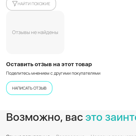
НАЙТИ ПОХОЖИЕ
Отзывы не найдены
Оставить отзыв на этот товар
Поделитесь мнением с другими покупателями
НАПИСАТЬ ОТЗЫВ
Возможно, вас
это заинт