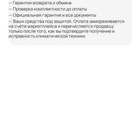
— Гарантия возврата и обмена
— Проверка комплектности до оплаты
— Официальная гарантия и все документы
— Ваши средства под защитой. Оплата замораживается
на счете маркетплейса и перечисляется продавцу
только после того, как вы подтвердите получение и
исправность климатической техники.