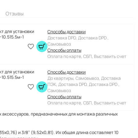
Отзывы
т для установки
Способы доставки
10.515.5м-1
Доставка DPD, Доставка DPD ,
Самовывоз
Способы оплаты
Оплата по карте, СБП, Выставить счет
т для установки
Способы доставки
10.515.5м-1
До квартиры, Самовывоз, Доставка
ПЭК, Доставка DPD, Доставка DPD ,
Самовывоз
Способы оплаты
Оплата по карте, СБП, Выставить счет
ых аксессуаров, предназначенных для монтажа различных
5x0,76) и 3/8’’ (9,52x0,81). Их общая длина составляет 10