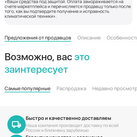
«Ваши средства под защитой. Оплата замораживается на
счете маркетплейса и перечисляется продавцу только после
того, как вы подтвердите получение и исправность
климатической техники».
Предложения от продавцов
Описание
Особенност
Возможно, вас
это
заинтересует
Самые популярные
Распродажа
Недавно просмот
Быстро и качественно доставляем
Наша компания производит доставку по всей
России и ближнему зарубежью