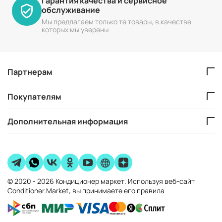
Гарантия качества и сервисное
обслуживание
Мы предлагаем только те товары, в качестве
которых мы уверены
Партнерам
Покупателям
Дополнительная информация
© 2020 - 2026 Кондиционер маркет. Используя веб-сайт
Conditioner.Market, вы принимаете его правила