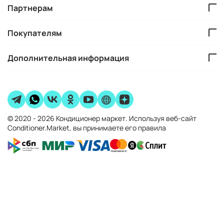
Партнерам
Покупателям
Дополнительная информация
© 2020 - 2026 Кондиционер маркет. Используя веб-сайт
Conditioner.Market, вы принимаете его правила