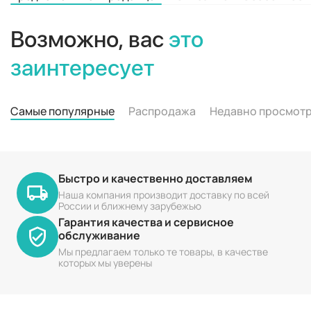
Возможно, вас
это
заинтересует
Самые популярные
Распродажа
Недавно просмот
Быстро и качественно доставляем
Наша компания производит доставку по всей
России и ближнему зарубежью
Гарантия качества и сервисное
обслуживание
Мы предлагаем только те товары, в качестве
которых мы уверены