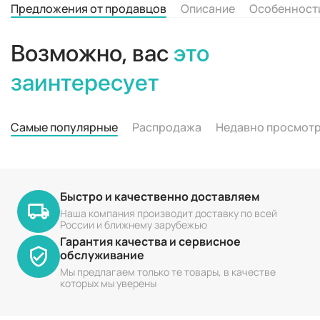
Предложения от продавцов
Описание
Особенност
Возможно, вас
это
заинтересует
Самые популярные
Распродажа
Недавно просмот
Быстро и качественно доставляем
Наша компания производит доставку по всей
России и ближнему зарубежью
Гарантия качества и сервисное
обслуживание
Мы предлагаем только те товары, в качестве
которых мы уверены