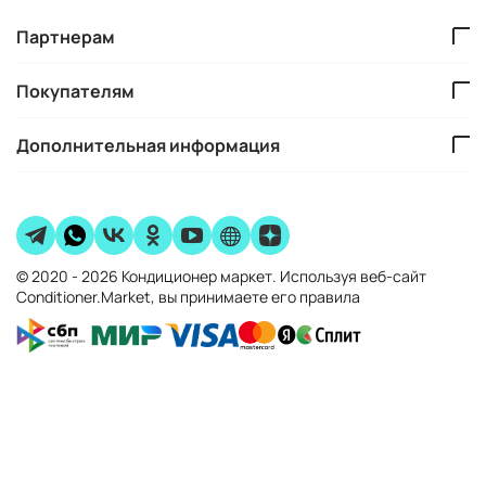
Партнерам
Покупателям
Дополнительная информация
© 2020 - 2026 Кондиционер маркет. Используя веб-сайт
Conditioner.Market, вы принимаете его правила