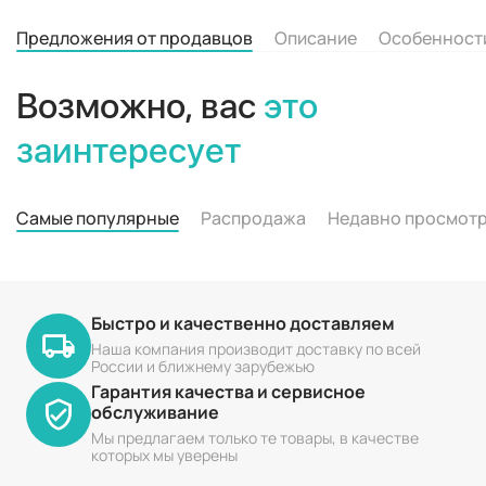
Предложения от продавцов
Описание
Особенност
Возможно, вас
это
заинтересует
Самые популярные
Распродажа
Недавно просмот
Быстро и качественно доставляем
Наша компания производит доставку по всей
России и ближнему зарубежью
Гарантия качества и сервисное
обслуживание
Мы предлагаем только те товары, в качестве
которых мы уверены