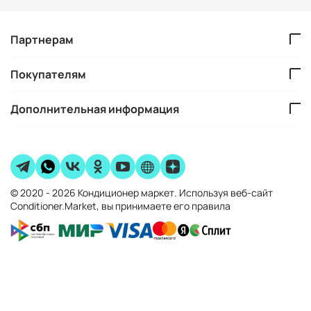
Партнерам
Покупателям
Дополнительная информация
© 2020 - 2026 Кондиционер маркет. Используя веб-сайт
Conditioner.Market, вы принимаете его правила