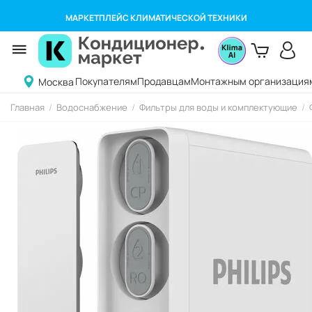
МАРКЕТПЛЕЙС КЛИМАТИЧЕСКОЙ ТЕХНИКИ
Покупателям
Продавцам
Монтажным организация
Москва
Главная
/
Водоснабжение
/
Фильтры для воды и комплектующие
/