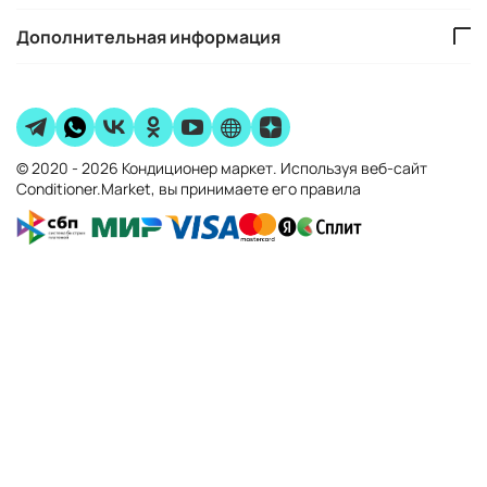
Дополнительная информация
© 2020 - 2026 Кондиционер маркет. Используя веб-сайт
Conditioner.Market, вы принимаете его правила