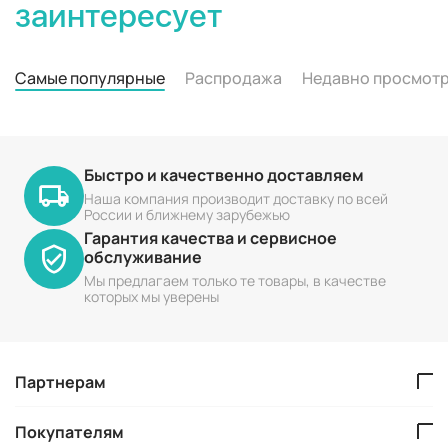
заинтересует
Самые популярные
Распродажа
Недавно просмот
Быстро и качественно доставляем
Наша компания производит доставку по всей
России и ближнему зарубежью
Гарантия качества и сервисное
обслуживание
Мы предлагаем только те товары, в качестве
которых мы уверены
Партнерам
Покупателям