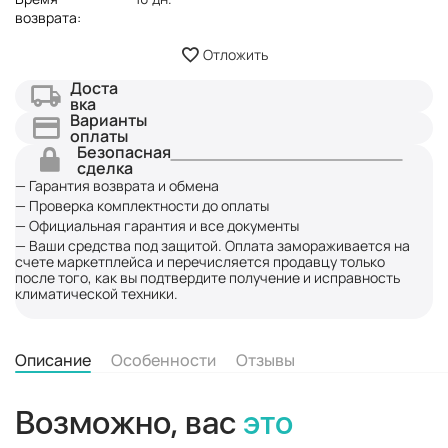
возврата:
Отложить
Доста
вка
Варианты
оплаты
Безопасная
сделка
— Гарантия возврата и обмена
— Проверка комплектности до оплаты
— Официальная гарантия и все документы
— Ваши средства под защитой. Оплата замораживается на
счете маркетплейса и перечисляется продавцу только
после того, как вы подтвердите получение и исправность
климатической техники.
Описание
Особенности
Отзывы
Возможно, вас
это