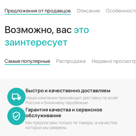
Предложения от продавцов
Описание
Особенност
Возможно, вас
это
заинтересует
Самые популярные
Распродажа
Недавно просмот
Быстро и качественно доставляем
Наша компания производит доставку по всей
России и ближнему зарубежью
Гарантия качества и сервисное
обслуживание
Мы предлагаем только те товары, в качестве
которых мы уверены