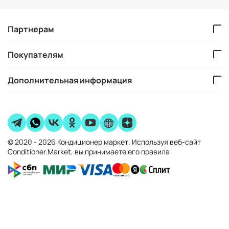
Партнерам
Покупателям
Дополнительная информация
© 2020 - 2026 Кондиционер маркет. Используя веб-сайт
Conditioner.Market, вы принимаете его правила