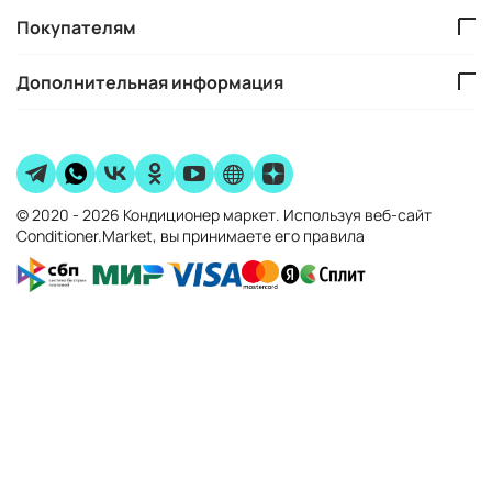
Покупателям
Дополнительная информация
© 2020 - 2026 Кондиционер маркет. Используя веб-сайт
Conditioner.Market, вы принимаете его правила