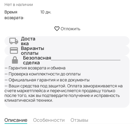
Нет в наличии
Время
10 дн.
возврата:
Отложить
Доста
вка
Варианты
оплаты
Безопасная
сделка
— Гарантия возврата и обмена
— Проверка комплектности до оплаты
— Официальная гарантия и все документы
— Ваши средства под защитой. Оплата замораживается на
счете маркетплейса и перечисляется продавцу только
после того, как вы подтвердите получение и исправность
климатической техники.
Описание
Особенности
Отзывы