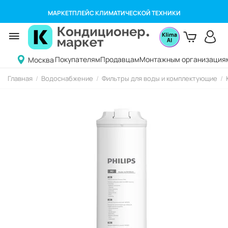
МАРКЕТПЛЕЙС КЛИМАТИЧЕСКОЙ ТЕХНИКИ
Покупателям
Продавцам
Монтажным организация
Москва
Главная
/
Водоснабжение
/
Фильтры для воды и комплектующие
/