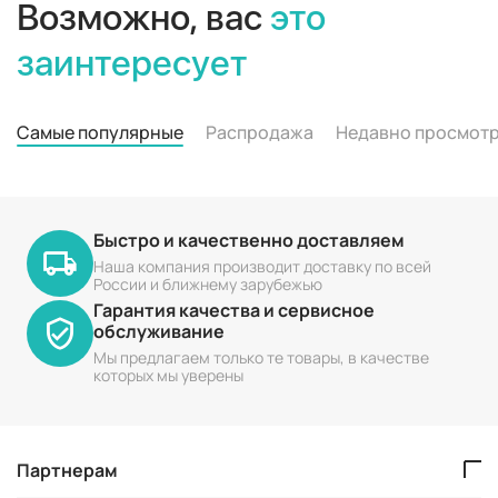
Возможно, вас
это
заинтересует
Самые популярные
Распродажа
Недавно просмот
Быстро и качественно доставляем
Наша компания производит доставку по всей
России и ближнему зарубежью
Гарантия качества и сервисное
обслуживание
Мы предлагаем только те товары, в качестве
которых мы уверены
Партнерам