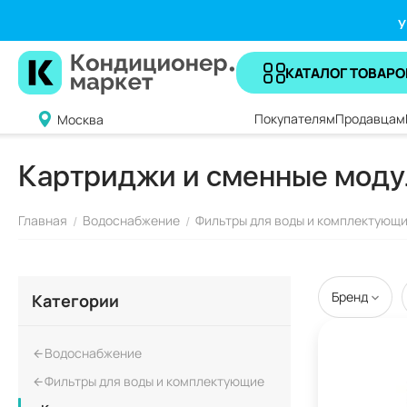
У
КАТАЛОГ ТОВАРО
Покупателям
Продавцам
Москва
Картриджи и сменные моду
Главная
Водоснабжение
Фильтры для воды и комплектующ
/
/
Бренд
Категории
Водоснабжение
Фильтры для воды и комплектующие