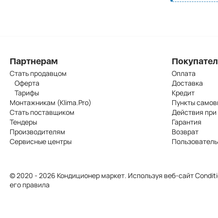
Партнерам
Покупате
Стать продавцом
Оплата
Оферта
Доставка
Тарифы
Кредит
Монтажникам (Klima.Pro)
Пункты самов
Стать поставщиком
Действия при
Тендеры
Гарантия
Производителям
Возврат
Сервисные центры
Пользователь
© 2020 - 2026 Кондиционер маркет. Используя веб-сайт Conditi
его правила