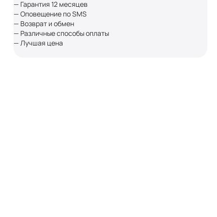
— Гарантия 12 месяцев
— Оповещение по SMS
— Возврат и обмен
— Различные способы оплаты
— Лучшая цена