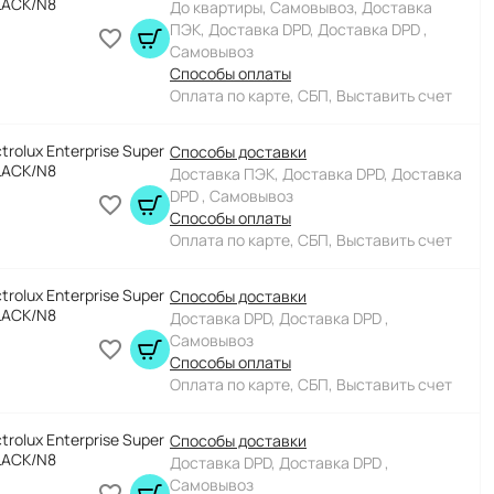
LACK/N8
До квартиры, Самовывоз, Доставка
ПЭК, Доставка DPD, Доставка DPD ,
Самовывоз
Способы оплаты
Оплата по карте, СБП, Выставить счет
rolux Enterprise Super
Способы доставки
LACK/N8
Доставка ПЭК, Доставка DPD, Доставка
DPD , Самовывоз
Способы оплаты
Оплата по карте, СБП, Выставить счет
rolux Enterprise Super
Способы доставки
LACK/N8
Доставка DPD, Доставка DPD ,
Самовывоз
Способы оплаты
Оплата по карте, СБП, Выставить счет
rolux Enterprise Super
Способы доставки
LACK/N8
Доставка DPD, Доставка DPD ,
Самовывоз