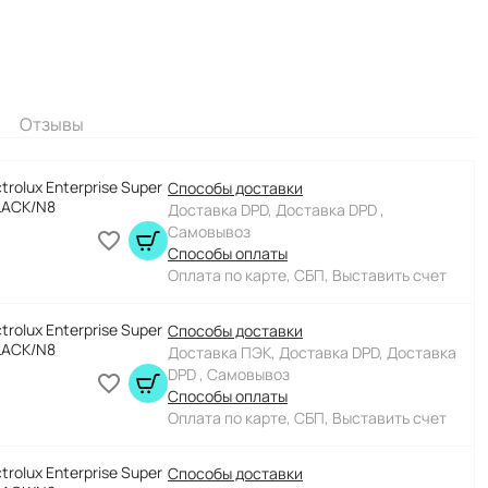
Отзывы
rolux Enterprise Super
Способы доставки
LACK/N8
Доставка DPD, Доставка DPD ,
Самовывоз
Способы оплаты
Оплата по карте, СБП, Выставить счет
rolux Enterprise Super
Способы доставки
LACK/N8
Доставка ПЭК, Доставка DPD, Доставка
DPD , Самовывоз
Способы оплаты
Оплата по карте, СБП, Выставить счет
rolux Enterprise Super
Способы доставки