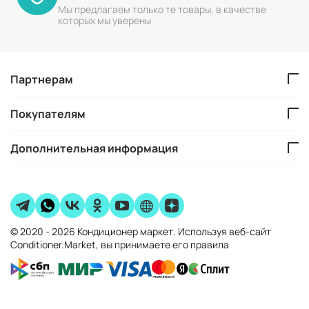
Мы предлагаем только те товары, в качестве
которых мы уверены
Партнерам
Покупателям
Дополнительная информация
© 2020 - 2026 Кондиционер маркет. Используя веб-сайт
Conditioner.Market, вы принимаете его правила