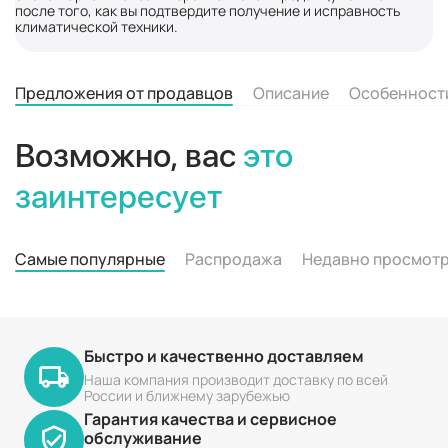
после того, как вы подтвердите получение и исправность
климатической техники.
Предложения от продавцов
Описание
Особенност
Возможно, вас
это
заинтересует
Самые популярные
Распродажа
Недавно просмот
Быстро и качественно доставляем
Наша компания производит доставку по всей
России и ближнему зарубежью
Гарантия качества и сервисное
обслуживание