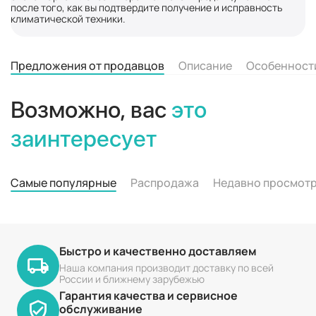
после того, как вы подтвердите получение и исправность
климатической техники.
Предложения от продавцов
Описание
Особенност
Возможно, вас
это
заинтересует
Самые популярные
Распродажа
Недавно просмот
Быстро и качественно доставляем
Наша компания производит доставку по всей
России и ближнему зарубежью
Гарантия качества и сервисное
обслуживание