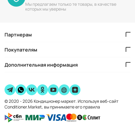
Мы предлагаем только те товары, в качестве
которых мы уверены
Партнерам
Покупателям
Дополнительная информация
© 2020 - 2026 Кондиционер маркет. Используя веб-сайт
Conditioner.Market, вы принимаете его правила