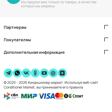
Мы предлагаем только те товары, в качестве
которых мы уверены
Партнерам
Покупателям
Дополнительная информация
© 2020 - 2026 Кондиционер маркет. Используя веб-сайт
Conditioner.Market, вы принимаете его правила