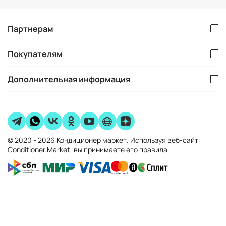
Партнерам
Покупателям
Дополнительная информация
© 2020 - 2026 Кондиционер маркет. Используя веб-сайт
Conditioner.Market, вы принимаете его правила