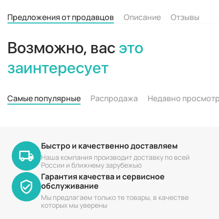
Предложения от продавцов
Описание
Отзывы
Возможно, вас
это
заинтересует
Самые популярные
Распродажа
Недавно просмот
Быстро и качественно доставляем
Наша компания производит доставку по всей
России и ближнему зарубежью
Гарантия качества и сервисное
обслуживание
Мы предлагаем только те товары, в качестве
которых мы уверены