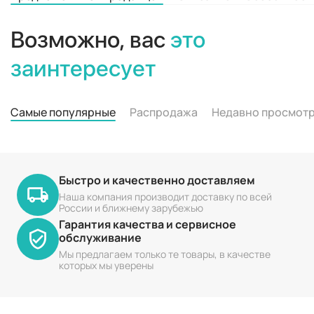
Возможно, вас
это
заинтересует
Самые популярные
Распродажа
Недавно просмот
Быстро и качественно доставляем
Наша компания производит доставку по всей
России и ближнему зарубежью
Гарантия качества и сервисное
обслуживание
Мы предлагаем только те товары, в качестве
которых мы уверены