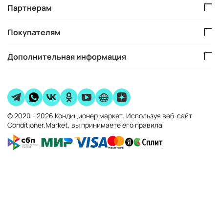
Партнерам
Покупателям
Дополнительная информация
© 2020 - 2026 Кондиционер маркет. Используя веб-сайт
Conditioner.Market, вы принимаете его правила