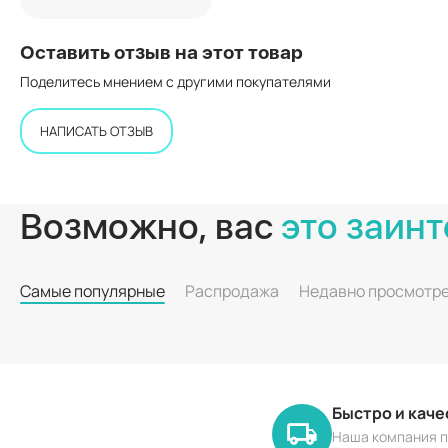
Оставить отзыв на этот товар
Поделитесь мнением с другими покупателями
НАПИСАТЬ ОТЗЫВ
Возможно, вас
это заинт
Самые популярные
Распродажа
Недавно просмотр
Быстро и кач
Наша компания п