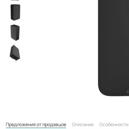
Предложения от продавцов
Описание
Особенности