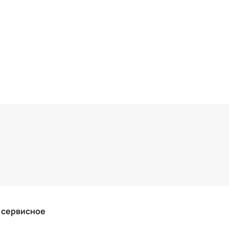
и сервисное