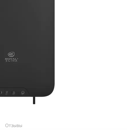
Отзывы