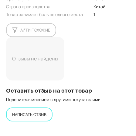
Страна производства
Китай
Товар занимает больше одного места
1
НАЙТИ ПОХОЖИЕ
Отзывы не найдены
Оставить отзыв на этот товар
Поделитесь мнением с другими покупателями
НАПИСАТЬ ОТЗЫВ