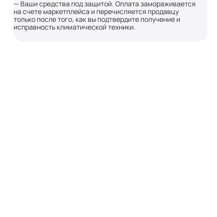
— Ваши средства под защитой. Оплата замораживается
на счете маркетплейса и перечисляется продавцу
только после того, как вы подтвердите получение и
исправность климатической техники.