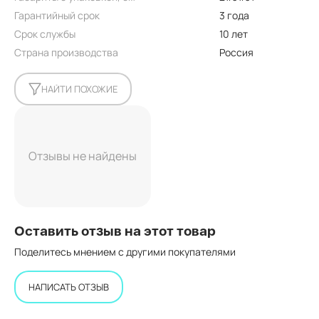
Гарантийный срок
3 года
Срок службы
10 лет
Страна производства
Россия
НАЙТИ ПОХОЖИЕ
Отзывы не найдены
Оставить отзыв на этот товар
Поделитесь мнением с другими покупателями
НАПИСАТЬ ОТЗЫВ