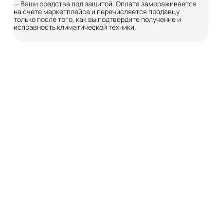
— Ваши средства под защитой. Оплата замораживается
на счете маркетплейса и перечисляется продавцу
только после того, как вы подтвердите получение и
исправность климатической техники.