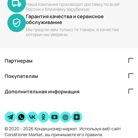
Наша компания производит доставку по всей
России и ближнему зарубежью
Гарантия качества и сервисное
обслуживание
Мы предлагаем только те товары, в качестве
которых мы уверены
Партнерам
Покупателям
Дополнительная информация
© 2020 - 2026 Кондиционер маркет. Используя веб-сайт
Conditioner.Market, вы принимаете его правила