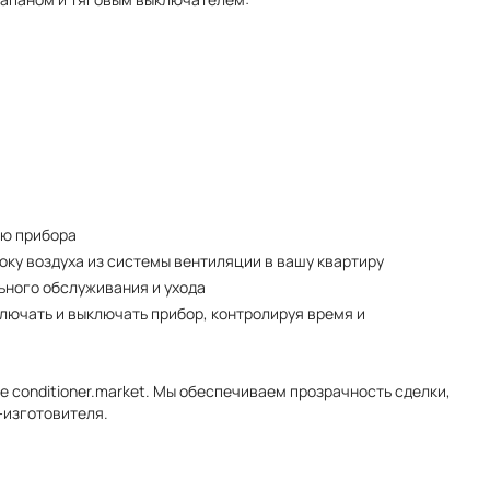
ию прибора
ку воздуха из системы вентиляции в вашу квартиру
ьного обслуживания и ухода
лючать и выключать прибор, контролируя время и
 conditioner.market. Мы обеспечиваем прозрачность сделки,
-изготовителя.