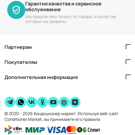
Гарантия качества и сервисное
обслуживание
Мы предлагаем только те товары, в качестве
которых мы уверены
Партнерам
Покупателям
Дополнительная информация
© 2020 - 2026 Кондиционер маркет. Используя веб-сайт
Conditioner.Market, вы принимаете его правила