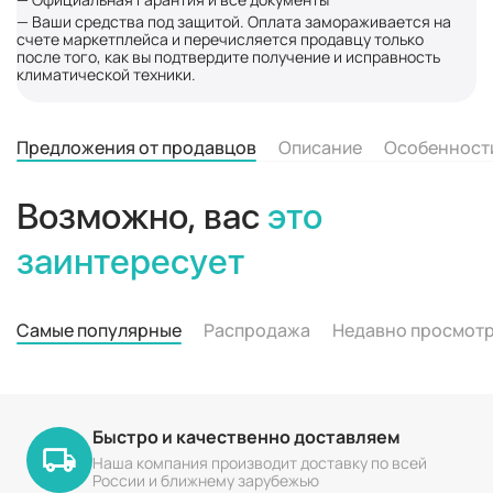
— Ваши средства под защитой. Оплата замораживается на
счете маркетплейса и перечисляется продавцу только
после того, как вы подтвердите получение и исправность
климатической техники.
Предложения от продавцов
Описание
Особенност
Возможно, вас
это
заинтересует
Самые популярные
Распродажа
Недавно просмот
Быстро и качественно доставляем
Наша компания производит доставку по всей
России и ближнему зарубежью