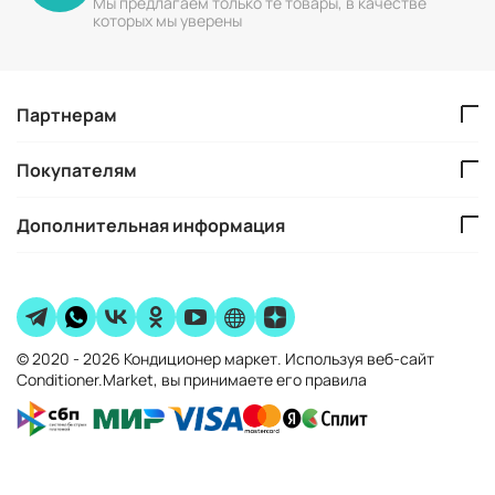
Мы предлагаем только те товары, в качестве
которых мы уверены
Партнерам
Покупателям
Дополнительная информация
© 2020 - 2026 Кондиционер маркет. Используя веб-сайт
Conditioner.Market, вы принимаете его правила