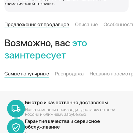
климатической техники».
Предложения от продавцов
Описание
Особенност
Возможно, вас
это
заинтересует
Самые популярные
Распродажа
Недавно просмот
Быстро и качественно доставляем
Наша компания производит доставку по всей
России и ближнему зарубежью
Гарантия качества и сервисное
обслуживание