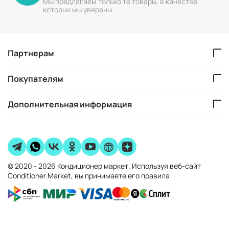
Мы предлагаем только те товары, в качестве
которых мы уверены
Партнерам
Покупателям
Дополнительная информация
© 2020 - 2026 Кондиционер маркет. Используя веб-сайт
Conditioner.Market, вы принимаете его правила