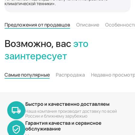
климатической техники».
Предложения от продавцов
Описание
Особенност
Возможно, вас
это
заинтересует
Самые популярные
Распродажа
Недавно просмот
Быстро и качественно доставляем
Наша компания производит доставку по всей
России и ближнему зарубежью
Гарантия качества и сервисное
обслуживание