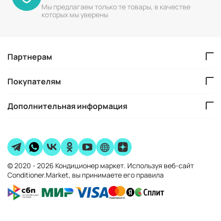
Мы предлагаем только те товары, в качестве
которых мы уверены
Партнерам
Покупателям
Дополнительная информация
© 2020 - 2026 Кондиционер маркет. Используя веб-сайт
Conditioner.Market, вы принимаете его правила