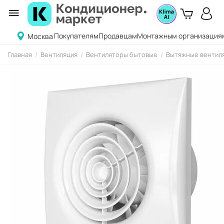
Покупателям
Продавцам
Монтажным организация
Москва
Главная
/
Вентиляция
/
Вентиляторы бытовые
/
Вытяжные вентиля