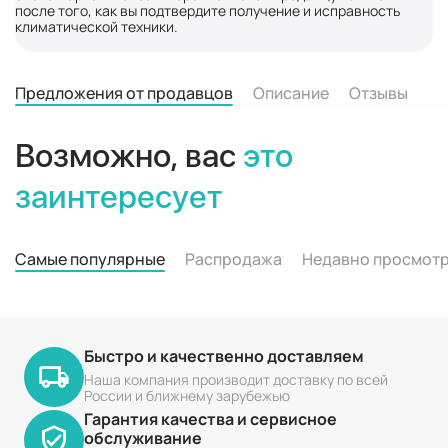
после того, как вы подтвердите получение и исправность
климатической техники.
Предложения от продавцов
Описание
Отзывы
Возможно, вас
это
заинтересует
Самые популярные
Распродажа
Недавно просмот
Быстро и качественно доставляем
Наша компания производит доставку по всей
России и ближнему зарубежью
Гарантия качества и сервисное
обслуживание