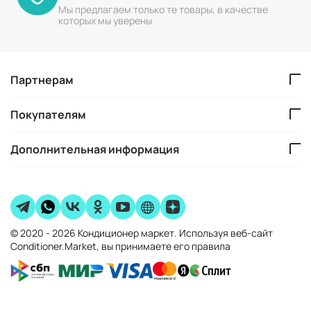
Мы предлагаем только те товары, в качестве
которых мы уверены
Партнерам
Покупателям
Дополнительная информация
© 2020 - 2026 Кондиционер маркет. Используя веб-сайт
Conditioner.Market, вы принимаете его правила