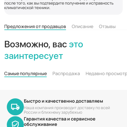
после того, как вы подтвердите получение и исправность
климатической техники.
Предложения от продавцов
Описание
Отзывы
Возможно, вас
это
заинтересует
Самые популярные
Распродажа
Недавно просмот
Быстро и качественно доставляем
Наша компания производит доставку по всей
России и ближнему зарубежью
Гарантия качества и сервисное
обслуживание