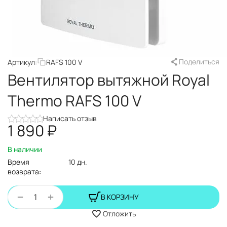
Поделиться
Артикул:
RAFS 100 V
Вентилятор вытяжной Royal
Thermo RAFS 100 V
Написать отзыв
1 890
₽
В наличии
Время
10 дн.
возврата:
+
−
В КОРЗИНУ
Отложить