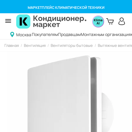
МАРКЕТПЛЕЙС КЛИМАТИЧЕСКОЙ ТЕХНИКИ
Покупателям
Продавцам
Монтажным организация
Москва
Главная
/
Вентиляция
/
Вентиляторы бытовые
/
Вытяжные вентиля