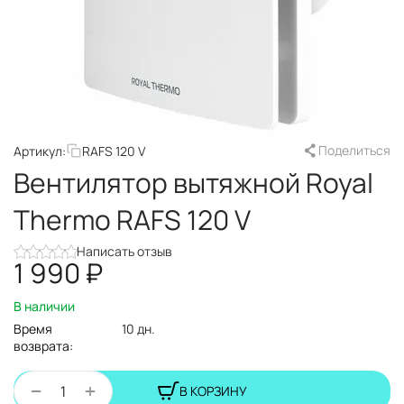
Поделиться
Артикул:
RAFS 120 V
Вентилятор вытяжной Royal
Thermo RAFS 120 V
Написать отзыв
1 990
₽
В наличии
Время
10 дн.
возврата:
+
−
В КОРЗИНУ