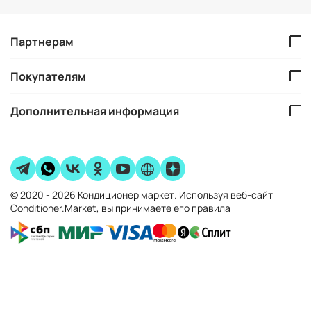
Партнерам
Покупателям
Дополнительная информация
© 2020 - 2026 Кондиционер маркет. Используя веб-сайт
Conditioner.Market, вы принимаете его правила