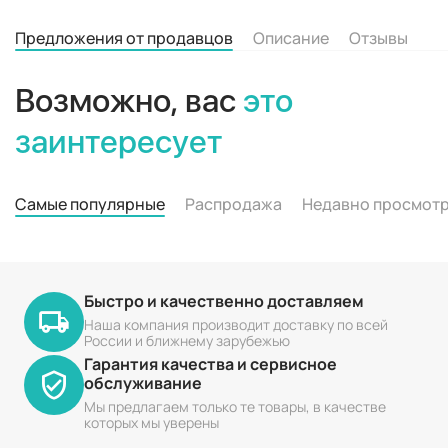
Предложения от продавцов
Описание
Отзывы
Возможно, вас
это
заинтересует
Самые популярные
Распродажа
Недавно просмот
Быстро и качественно доставляем
Наша компания производит доставку по всей
России и ближнему зарубежью
Гарантия качества и сервисное
обслуживание
Мы предлагаем только те товары, в качестве
которых мы уверены