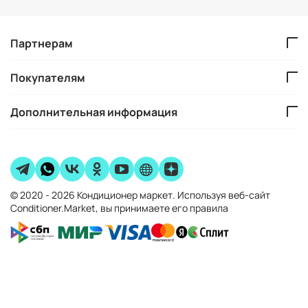
Партнерам
Покупателям
Дополнительная информация
© 2020 - 2026 Кондиционер маркет. Используя веб-сайт
Conditioner.Market, вы принимаете его правила