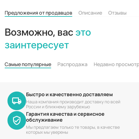
Предложения от продавцов
Описание
Отзывы
Возможно, вас
это
заинтересует
Самые популярные
Распродажа
Недавно просмот
Быстро и качественно доставляем
Наша компания производит доставку по всей
России и ближнему зарубежью
Гарантия качества и сервисное
обслуживание
Мы предлагаем только те товары, в качестве
которых мы уверены