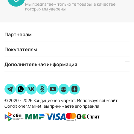
Мы предлагаем только те товары, в качестве
которых мы уверены
Партнерам
Покупателям
Дополнительная информация
© 2020 - 2026 Кондиционер маркет. Используя веб-сайт
Conditioner.Market, вы принимаете его правила