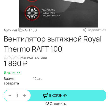
Поделиться
Артикул:
RAFT 100
Вентилятор вытяжной Royal
Thermo RAFT 100
Написать отзыв
1 890
₽
В наличии
Время
10 дн.
возврата:
+
−
В КОРЗИНУ
Отложить