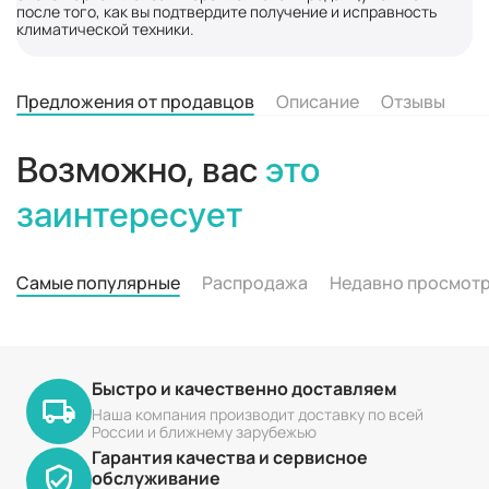
после того, как вы подтвердите получение и исправность
климатической техники.
Предложения от продавцов
Описание
Отзывы
Возможно, вас
это
заинтересует
Самые популярные
Распродажа
Недавно просмот
Быстро и качественно доставляем
Наша компания производит доставку по всей
России и ближнему зарубежью
Гарантия качества и сервисное
обслуживание