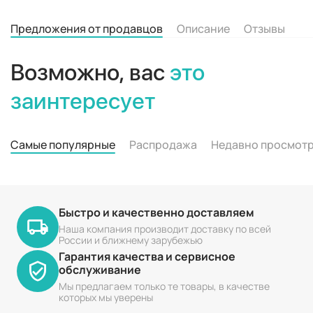
Предложения от продавцов
Описание
Отзывы
Возможно, вас
это
заинтересует
Самые популярные
Распродажа
Недавно просмот
Быстро и качественно доставляем
Наша компания производит доставку по всей
России и ближнему зарубежью
Гарантия качества и сервисное
обслуживание
Мы предлагаем только те товары, в качестве
которых мы уверены