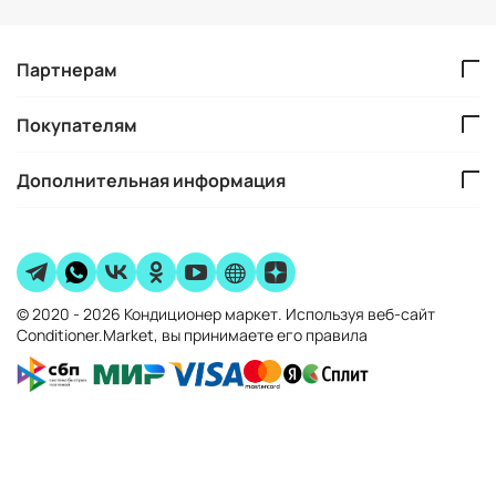
Партнерам
Покупателям
Дополнительная информация
© 2020 - 2026 Кондиционер маркет. Используя веб-сайт
Conditioner.Market, вы принимаете его правила