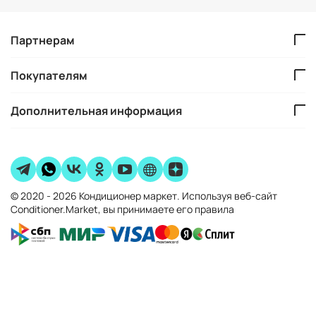
Партнерам
Покупателям
Дополнительная информация
© 2020 - 2026 Кондиционер маркет. Используя веб-сайт
Conditioner.Market, вы принимаете его правила