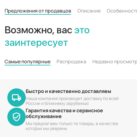
Предложения от продавцов
Описание
Особенност
Возможно, вас
это
заинтересует
Самые популярные
Распродажа
Недавно просмот
Быстро и качественно доставляем
Наша компания производит доставку по всей
России и ближнему зарубежью
Гарантия качества и сервисное
обслуживание
Мы предлагаем только те товары, в качестве
которых мы уверены