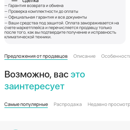
сделка
— Гарантия возврата и обмена
— Проверка комплектности до оплаты
— Официальная гарантия и все документы
— Ваши средства под защитой. Оплата замораживается на
счете маркетплейса и перечисляется продавцу только
после того, как вы подтвердите получение и исправность
климатической техники.
Предложения от продавцов
Описание
Особенност
Возможно, вас
это
заинтересует
Самые популярные
Распродажа
Недавно просмот