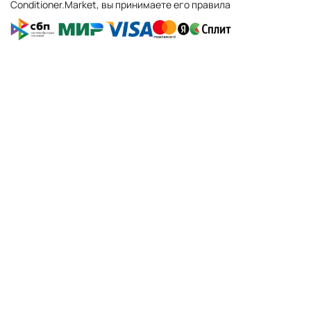
Conditioner.Market, вы принимаете его правила