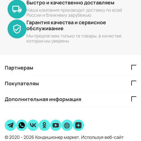
Быстро и качественно доставляем
Наша компания производит доставку по всей
России и ближнему зарубежью
Гарантия качества и сервисное
обслуживание
Мы предлагаем только те товары, в качестве
которых мы уверены
Партнерам
Покупателям
Дополнительная информация
© 2020 - 2026 Кондиционер маркет. Используя веб-сайт