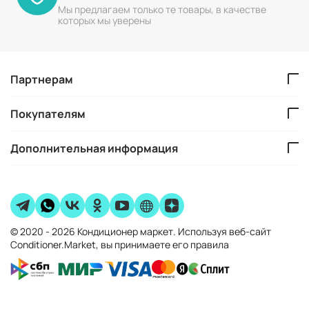
Мы предлагаем только те товары, в качестве
которых мы уверены
Партнерам
Покупателям
Дополнительная информация
© 2020 - 2026 Кондиционер маркет. Используя веб-сайт
Conditioner.Market, вы принимаете его правила