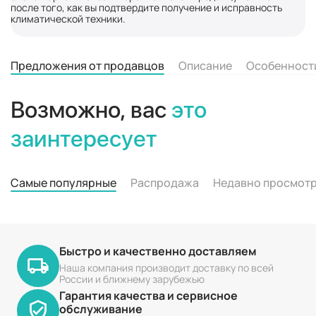
после того, как вы подтвердите получение и исправность
климатической техники.
Предложения от продавцов
Описание
Особенност
Возможно, вас
это
заинтересует
Самые популярные
Распродажа
Недавно просмот
Быстро и качественно доставляем
Наша компания производит доставку по всей
России и ближнему зарубежью
Гарантия качества и сервисное
обслуживание